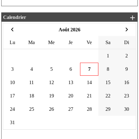
+
Calendrier
Août 2026
Lu
Ma
Me
Je
Ve
Sa
Di
1
2
3
4
5
6
7
8
9
10
11
12
13
14
15
16
17
18
19
20
21
22
23
24
25
26
27
28
29
30
31