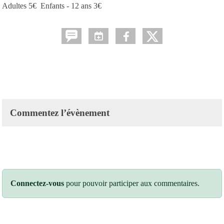
Adultes 5€ Enfants - 12 ans 3€
Commentez l’évènement
Connectez-vous
pour pouvoir participer aux commentaires.