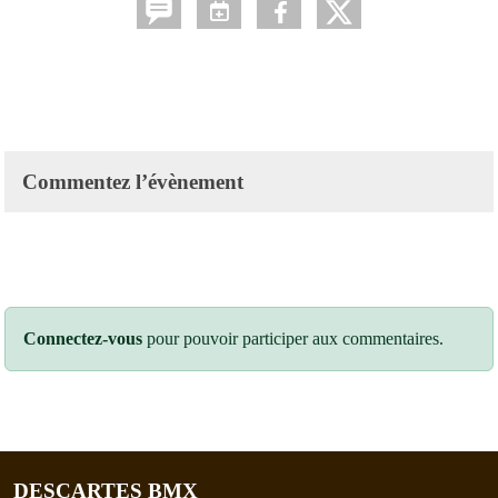
Commentez l’évènement
Connectez-vous
pour pouvoir participer aux commentaires.
DESCARTES BMX