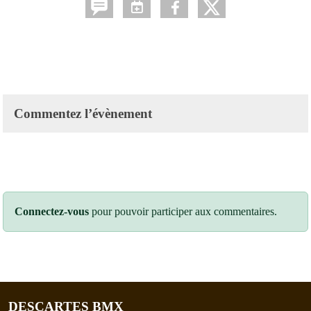
Commentez l’évènement
Connectez-vous
pour pouvoir participer aux commentaires.
DESCARTES BMX