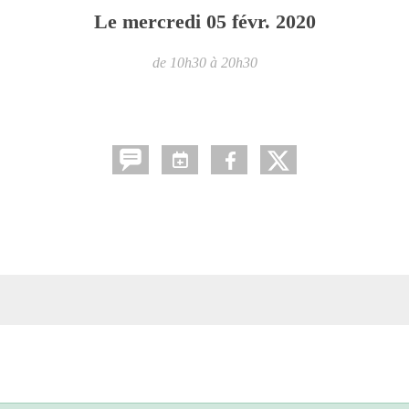
Le
mercredi
05
févr.
2020
de 10h30 à 20h30