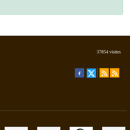
37854
visites