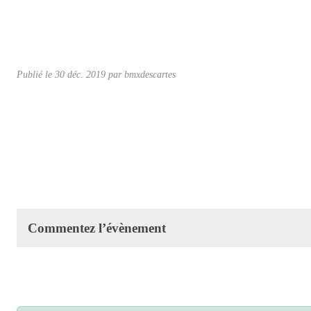
Publié le
30 déc. 2019
par
bmxdescartes
Commentez l’évènement