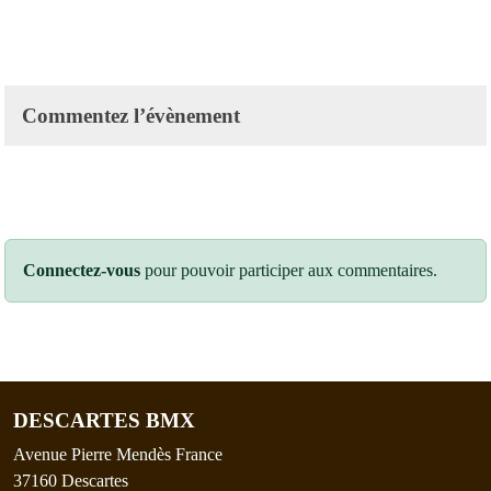
Commentez l’évènement
Connectez-vous
pour pouvoir participer aux commentaires.
DESCARTES BMX
Avenue Pierre Mendès France
37160
Descartes