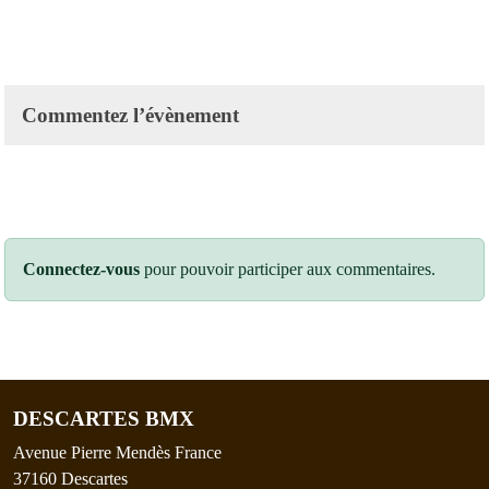
Commentez l’évènement
Connectez-vous
pour pouvoir participer aux commentaires.
DESCARTES BMX
Avenue Pierre Mendès France
37160
Descartes