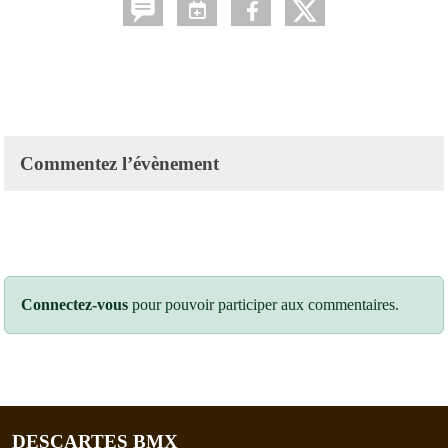
Commentez l’évènement
Connectez-vous
pour pouvoir participer aux commentaires.
DESCARTES BMX