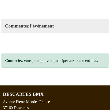
Commentez l’évènement
Connectez-vous
pour pouvoir participer aux commentaires.
DESCARTES BMX
Avenue Pierre Mendès France
37160
Descartes