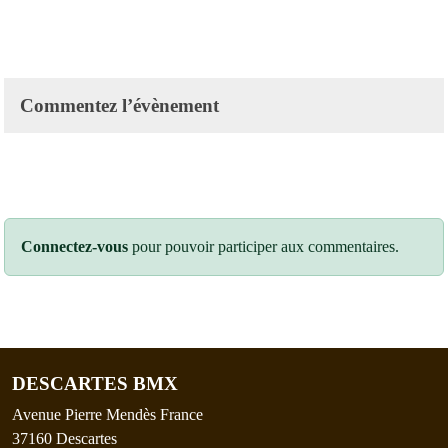
Commentez l’évènement
Connectez-vous
pour pouvoir participer aux commentaires.
DESCARTES BMX
Avenue Pierre Mendès France
37160
Descartes