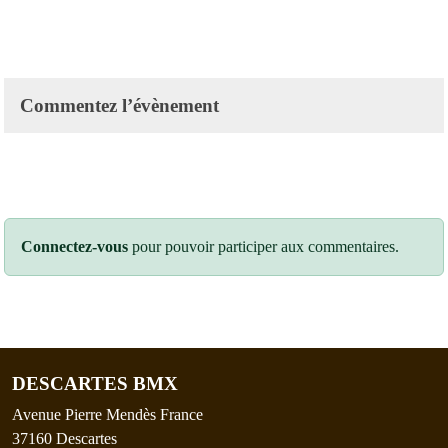
Commentez l’évènement
Connectez-vous
pour pouvoir participer aux commentaires.
DESCARTES BMX
Avenue Pierre Mendès France
37160
Descartes