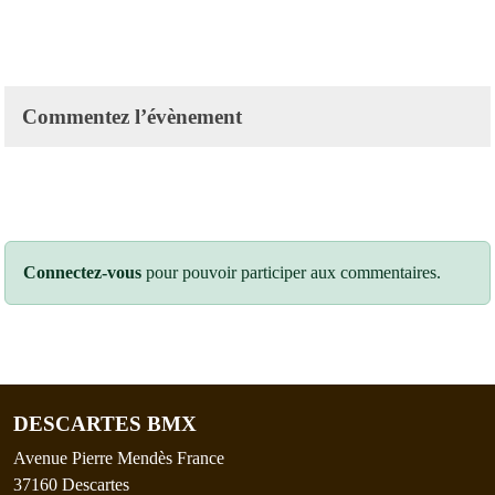
Commentez l’évènement
Connectez-vous
pour pouvoir participer aux commentaires.
DESCARTES BMX
Avenue Pierre Mendès France
37160
Descartes