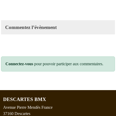
Commentez l’évènement
Connectez-vous
pour pouvoir participer aux commentaires.
DESCARTES BMX
Avenue Pierre Mendès France
37160
Descartes