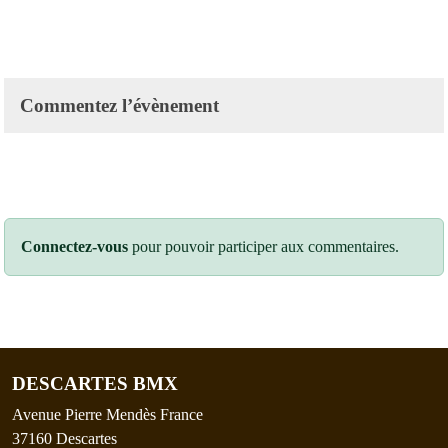
Commentez l’évènement
Connectez-vous
pour pouvoir participer aux commentaires.
DESCARTES BMX
Avenue Pierre Mendès France
37160
Descartes