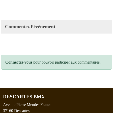
Commentez l’évènement
Connectez-vous
pour pouvoir participer aux commentaires.
DESCARTES BMX
Avenue Pierre Mendès France
37160
Descartes