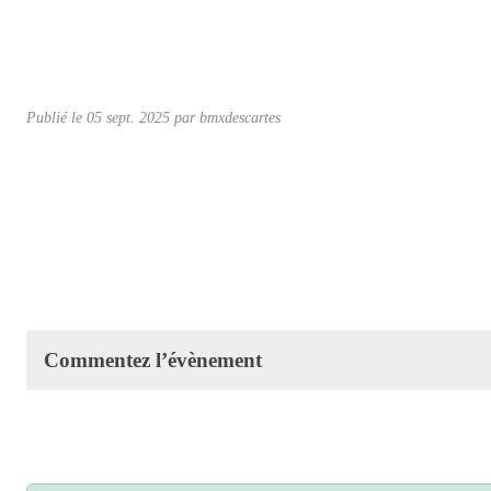
Publié le
05 sept. 2025
par
bmxdescartes
Commentez l’évènement