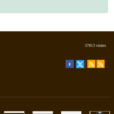
37813
visites