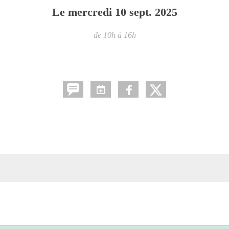
Le
mercredi
10
sept.
2025
de 10h à 16h