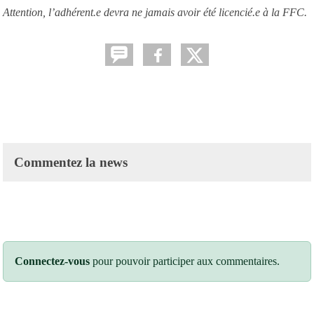
Attention, l’adhérent.e devra ne jamais avoir été licencié.e à la FFC.
Commentez la news
Connectez-vous
pour pouvoir participer aux commentaires.