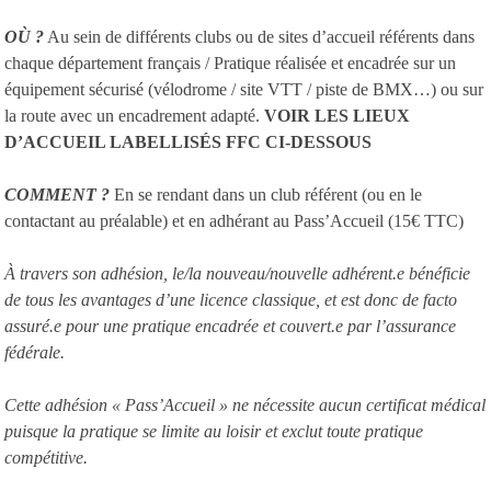
OÙ ?
Au sein de différents clubs ou de sites d’accueil référents dans
chaque département français / Pratique réalisée et encadrée sur un
équipement sécurisé (vélodrome / site VTT / piste de BMX…) ou sur
la route avec un encadrement adapté.
VOIR LES LIEUX
D’ACCUEIL LABELLISÉS FFC CI-DESSOUS
COMMENT ?
En se rendant dans un club référent (ou en le
contactant au préalable) et en adhérant au Pass’Accueil (15€ TTC)
À travers son adhésion, le/la nouveau/nouvelle adhérent.e bénéficie
de tous les avantages d’une licence classique, et est donc de facto
assuré.e pour une pratique encadrée et couvert.e par l’assurance
fédérale.
Cette adhésion « Pass’Accueil » ne nécessite aucun certificat médical
puisque la pratique se limite au loisir et exclut toute pratique
compétitive.