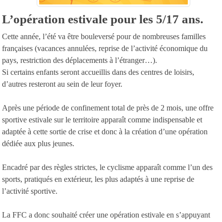
L’opération estivale pour les 5/17 ans.
Cette année, l’été va être bouleversé pour de nombreuses familles
françaises (vacances annulées, reprise de l’activité économique du
pays, restriction des déplacements à l’étranger…).
Si certains enfants seront accueillis dans des centres de loisirs,
d’autres resteront au sein de leur foyer.
Après une période de confinement total de près de 2 mois, une offre
sportive estivale sur le territoire apparaît comme indispensable et
adaptée à cette sortie de crise et donc à la création d’une opération
dédiée aux plus jeunes.
Encadré par des règles strictes, le cyclisme apparaît comme l’un des
sports, pratiqués en extérieur, les plus adaptés à une reprise de
l’activité sportive.
La FFC a donc souhaité créer une opération estivale en s’appuyant