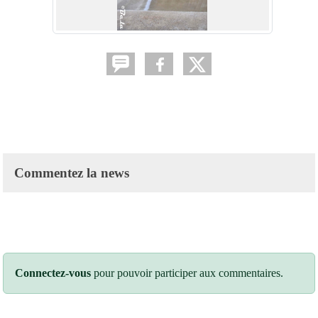
Commentez la news
Connectez-vous
pour pouvoir participer aux commentaires.